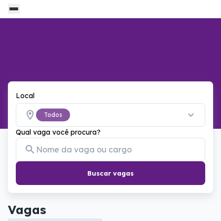
Local
Todos
Qual vaga você procura?
Buscar vagas
Vagas