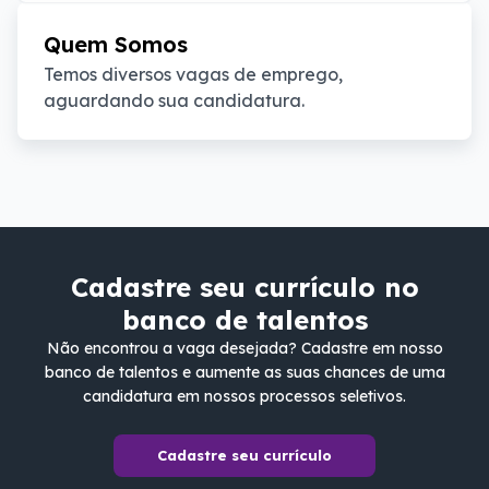
Quem Somos
Temos diversos vagas de emprego, 
aguardando sua candidatura.
Cadastre seu currículo no
banco de talentos
Não encontrou a vaga desejada? Cadastre em nosso
banco de talentos e aumente as suas chances de uma
candidatura em nossos processos seletivos.
Cadastre seu currículo